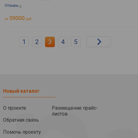
Отзывы
0
59000
от
руб.
1
2
3
4
5
Новый каталог
О проекте
Размещение прайс-
листов
Обратная связь
Помочь проекту