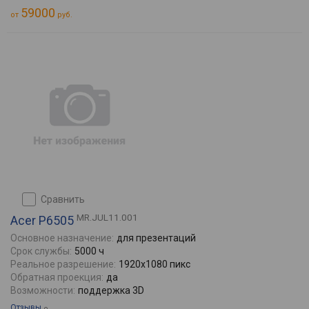
59000
от
руб.
сравнить
MR.JUL11.001
Acer P6505
Основное назначение:
для презентаций
Срок службы:
5000 ч
Реальное разрешение:
1920x1080 пикс
Обратная проекция:
да
Возможности:
поддержка 3D
Отзывы