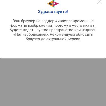
Здравствуйте!
Ваш браузер не поддерживает современные
форматы изображений, поэтому вместо них вы
будете видеть пустое пространство или надпись
«Нет изображения». Рекомендуем обновить
браузер до актуальной версии