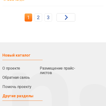
1
2
3
Новый каталог
О проекте
Размещение прайс-
листов
Обратная связь
Помочь проекту
Другие разделы