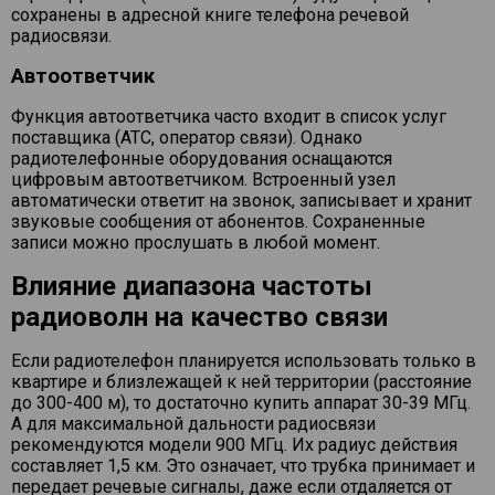
сохранены в адресной книге телефона речевой
радиосвязи.
Автоответчик
Функция автоответчика часто входит в список услуг
поставщика (АТС, оператор связи). Однако
радиотелефонные оборудования оснащаются
цифровым автоответчиком. Встроенный узел
автоматически ответит на звонок, записывает и хранит
звуковые сообщения от абонентов. Сохраненные
записи можно прослушать в любой момент.
Влияние диапазона частоты
радиоволн на качество связи
Если радиотелефон планируется использовать только в
квартире и близлежащей к ней территории (расстояние
до 300-400 м), то достаточно купить аппарат 30-39 МГц.
А для максимальной дальности радиосвязи
рекомендуются модели 900 МГц. Их радиус действия
составляет 1,5 км. Это означает, что трубка принимает и
передает речевые сигналы, даже если отдаляется от