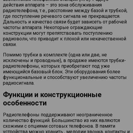
действия аппарата – это зона обслуживания
радиотелефона, т.е., расстояние между базой и трубкой,
где поступление речевого сигнала не прекращается.
Дальность и качество связи будет зависеть от рабочей
частоты аппарата. Некоторые ограждающие
конструкции могут препятствовать поступлению
радиоволн, что приводит к плохой или некачественной
связи.
Помимо трубки в комплекте (одна или две, не
исключены и проводные), в продаже имеются трубки-
радиотелефоны, которых приобретают под уже
имеющийся базовый блок. Эти оборудования более
функциональные и способствуют увеличению частоты
радиосигнала.
Функции и конструкционные
особенности
Радиотелефоны поддерживают неограниченное
количество функций. Большинство из них являются
схожими с опциями сотовых телефонов. В памяти
устройства можно хранить , мелодии звонка, контакты и