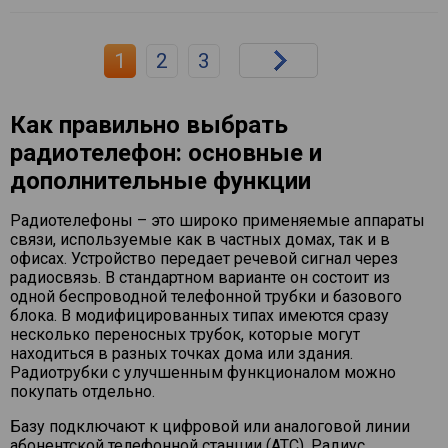
1
2
3
Как правильно выбрать
радиотелефон: основные и
дополнительные функции
Радиотелефоны – это широко применяемые аппараты
связи, используемые как в частных домах, так и в
офисах. Устройство передает речевой сигнал через
радиосвязь. В стандартном варианте он состоит из
одной беспроводной телефонной трубки и базового
блока. В модифицированных типах имеются сразу
несколько переносных трубок, которые могут
находиться в разных точках дома или здания.
Радиотрубки с улучшенным функционалом можно
покупать отдельно.
Базу подключают к цифровой или аналоговой линии
абонентской телефонной станции (АТС). Радиус