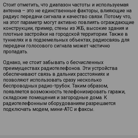
Стоит отметить, что диапазон частоты и используемая
антенна – это не единственные факторы, влияющие на
радиус передачи сигнала и качество связи. Потому что,
на этот параметр могут активно повлиять ограждающие
конструкции, пример, стены из ЖБ, высокие здания и
плотные застройки на городской территории. Также в
туннелях и в подземельных объектах, радиосвязь для
передачи голосового сигнала может частично
пропадать.
Однако, не стоит забывать о бесчисленных
преимуществах радиотелефонов. Эти устройства
обеспечивают связь в дальних расстояниях и
позволяют использовать сразу несколько
беспроводных радио-трубок. Таким образом,
появляется возможность телефонизировать гаражи,
складские помещения и загородные дома. К
радиотелефонным оборудованиям разрешается
подключать модем, мини-АТС и факсы.