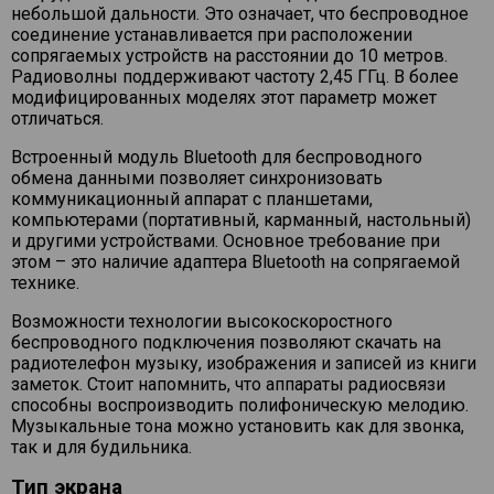
небольшой дальности. Это означает, что беспроводное
соединение устанавливается при расположении
сопрягаемых устройств на расстоянии до 10 метров.
Радиоволны поддерживают частоту 2,45 ГГц. В более
модифицированных моделях этот параметр может
отличаться.
Встроенный модуль Bluetooth для беспроводного
обмена данными позволяет синхронизовать
коммуникационный аппарат с планшетами,
компьютерами (портативный, карманный, настольный)
и другими устройствами. Основное требование при
этом – это наличие адаптера Bluetooth на сопрягаемой
технике.
Возможности технологии высокоскоростного
беспроводного подключения позволяют скачать на
радиотелефон музыку, изображения и записей из книги
заметок. Стоит напомнить, что аппараты радиосвязи
способны воспроизводить полифоническую мелодию.
Музыкальные тона можно установить как для звонка,
так и для будильника.
Тип экрана