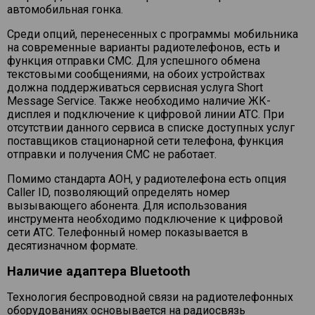
автомобильная гонка.
Среди опций, перенесенных с программы мобильника
на современные варианты радиотелефонов, есть и
функция отправки СМС. Для успешного обмена
текстовыми сообщениями, на обоих устройствах
должна поддерживаться сервисная услуга Short
Message Service. Также необходимо наличие ЖК-
дисплея и подключение к цифровой линии АТС. При
отсутствии данного сервиса в списке доступных услуг
поставщиков стационарной сети телефона, функция
отправки и получения СМС не работает.
Помимо стандарта АОН, у радиотелефона есть опция
Caller ID, позволяющий определять номер
вызывающего абонента. Для использования
инструмента необходимо подключение к цифровой
сети АТС. Телефонный номер показывается в
десятизначном формате.
Наличие адаптера Bluetooth
Технология беспроводной связи на радиотелефонных
оборудованиях основывается на радиосвязь