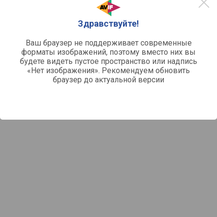
Здравствуйте!
Ваш браузер не поддерживает современные
форматы изображений, поэтому вместо них вы
будете видеть пустое пространство или надпись
«Нет изображения». Рекомендуем обновить
браузер до актуальной версии