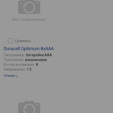
сравнить
Duracell Optimum 8xAAA
Типоразмер:
батарейка AAA
Технология:
алкалиновая
Кол-во в упаковке:
8
Напряжение:
1.5
Отзывы
0