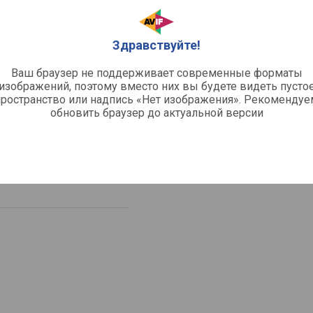
Здравствуйте!
Ваш браузер не поддерживает современные форматы
изображений, поэтому вместо них вы будете видеть пусто
пространство или надпись «Нет изображения». Рекомендуе
обновить браузер до актуальной версии
AA
ая