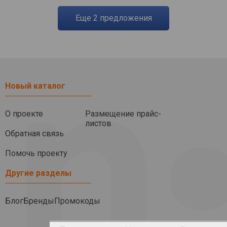
eще
2
предложения
Новый каталог
О проекте
Размещение прайс-
листов
Обратная связь
Помочь проекту
Другие разделы
Блог
Бренды
Промокоды