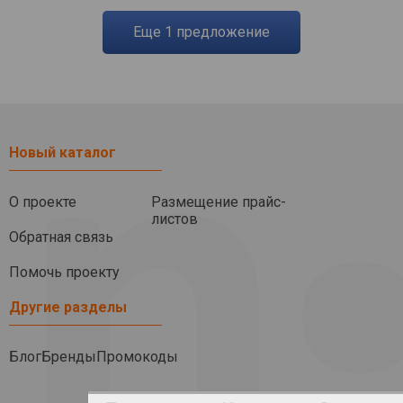
eще
1
предложение
Новый каталог
О проекте
Размещение прайс-
листов
Обратная связь
Помочь проекту
Другие разделы
Блог
Бренды
Промокоды