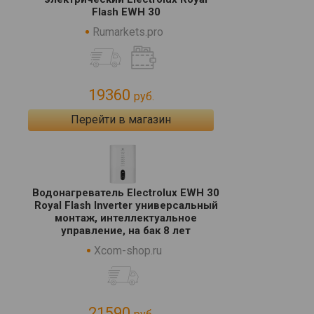
Flash EWH 30
Rumarkets.pro
19360
руб.
Перейти в магазин
Водонагреватель Electrolux EWH 30
Royal Flash Inverter универсальный
монтаж, интеллектуальное
управление, на бак 8 лет
Xcom-shop.ru
21590