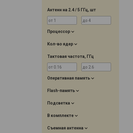
Антенн на 2.4 / 5 ГГц, шт
Процессор
Кол-во ядер
Тактовая частота, ГГц
Оперативная память
Flash-память
Подсветка
В комплекте
Съемная антенна