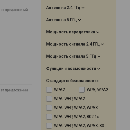
Антенн на 2.4 ГГц
Нет предложений
Антенн на 5 ГГц
Мощность передатчика
Мощность сигнала 2.4 ГГц
Мощность сигнала 5 ГГц
Функции и возможности
Стандарты безопасности
WPA2
WPA, WPA2
Нет предложений
WPA, WEP, WPA2
WPA, WEP, WPA2, WPA3
WPA, WEP, WPA2, 802.1x
WPA, WEP, WPA2, WPA3, 802.1x