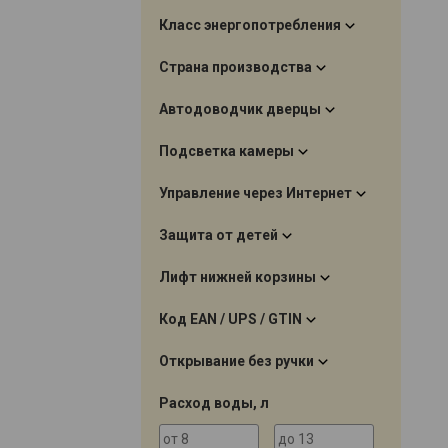
Класс энергопотребления
Страна производства
Автодоводчик дверцы
Подсветка камеры
Управление через Интернет
Защита от детей
Лифт нижней корзины
Код EAN / UPS / GTIN
Открывание без ручки
Расход воды, л