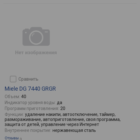
сравнить
Miele DG 7440 GRGR
Объем:
40
Индикатор уровня воды:
да
Программ приготовления:
20
Функции:
удаление накипи, автоотключение, таймер,
размораживание, автоприготовление, своя программа,
защита от детей, управление через Интернет
Внутреннее покрытие:
нержавеющая сталь
Отзывы
0