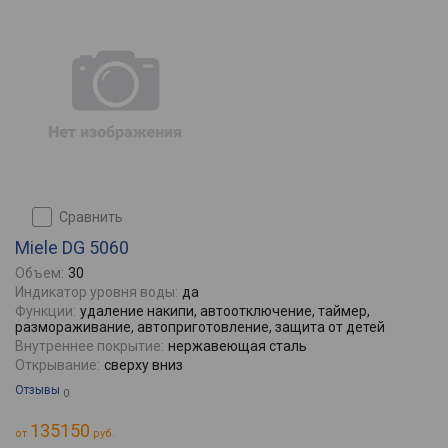
сравнить
Miele DG 5060
Объем:
30
Индикатор уровня воды:
да
Функции:
удаление накипи, автоотключение, таймер,
размораживание, автоприготовление, защита от детей
Внутреннее покрытие:
нержавеющая сталь
Открывание:
сверху вниз
Отзывы
0
135150
от
руб.