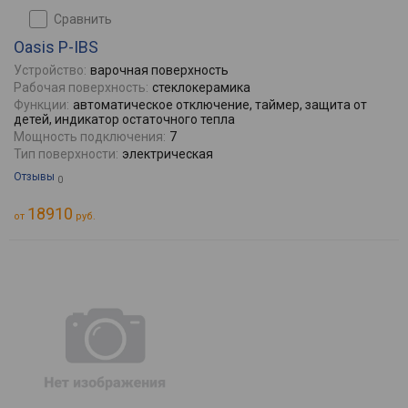
сравнить
Oasis P-IBS
Устройство:
варочная поверхность
Рабочая поверхность:
стеклокерамика
Функции:
автоматическое отключение, таймер, защита от
детей, индикатор остаточного тепла
Мощность подключения:
7
Тип поверхности:
электрическая
Отзывы
0
18910
от
руб.