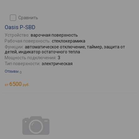
сравнить
Oasis P-SBD
Устройство:
варочная поверхность
Рабочая поверхность:
стеклокерамика
Функции:
автоматическое отключение, таймер, защита от
детей, индикатор остаточного тепла
Мощность подключения:
3
Тип поверхности:
электрическая
Отзывы
0
6500
от
руб.