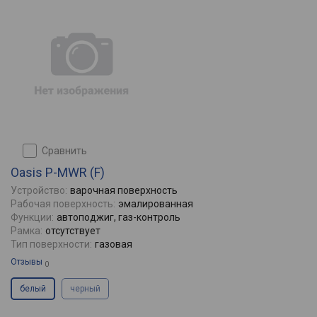
сравнить
Oasis P-MWR (F)
Устройство:
варочная поверхность
Рабочая поверхность:
эмалированная
Функции:
автоподжиг, газ-контроль
Рамка:
отсутствует
Тип поверхности:
газовая
Отзывы
0
белый
черный