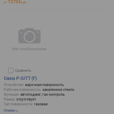
13734
от
руб.
сравнить
Oasis P-GITT (F)
Устройство:
варочная поверхность
Рабочая поверхность:
закаленное стекло
Функции:
автоподжиг, газ-контроль
Рамка:
отсутствует
Тип поверхности:
газовая
Отзывы
0