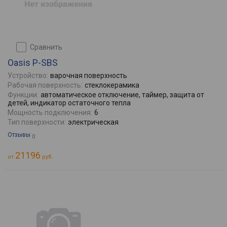
сравнить
Oasis P-SBS
Устройство:
варочная поверхность
Рабочая поверхность:
стеклокерамика
Функции:
автоматическое отключение, таймер, защита от
детей, индикатор остаточного тепла
Мощность подключения:
6
Тип поверхности:
электрическая
Отзывы
0
21196
от
руб.