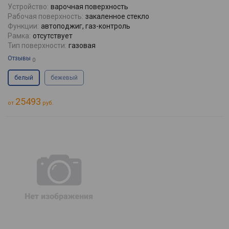
Устройство:
варочная поверхность
Рабочая поверхность:
закаленное стекло
Функции:
автоподжиг, газ-контроль
Рамка:
отсутствует
Тип поверхности:
газовая
Отзывы
0
белый
бежевый
25493
от
руб.