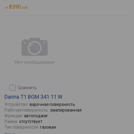
8390
от
руб.
сравнить
Darina T1 BGM 341 11 W
Устройство:
варочная поверхность
Рабочая поверхность:
эмалированная
Функции:
автоподжиг
Рамка:
отсутствует
Тип поверхности:
газовая