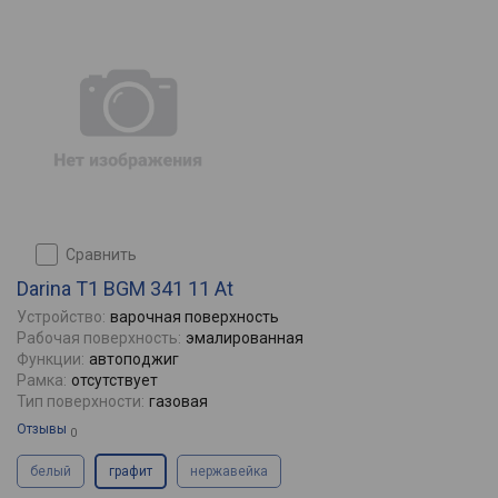
сравнить
Darina T1 BGM 341 11 At
Устройство:
варочная поверхность
Рабочая поверхность:
эмалированная
Функции:
автоподжиг
Рамка:
отсутствует
Тип поверхности:
газовая
Отзывы
0
белый
графит
нержавейка