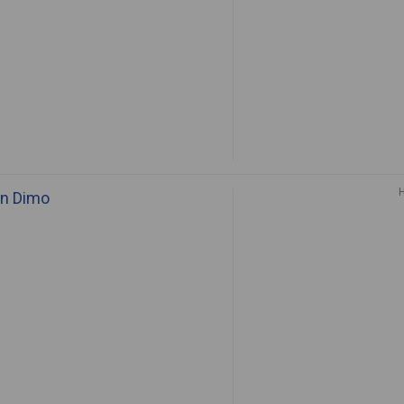
n Dimo