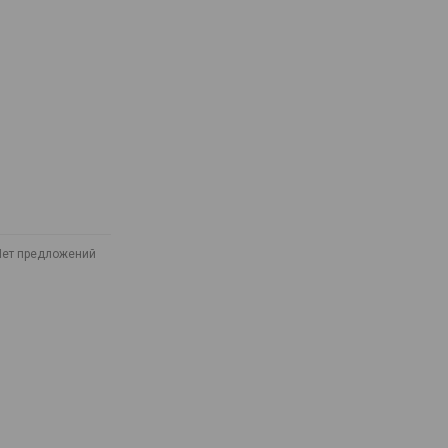
Нет предложений