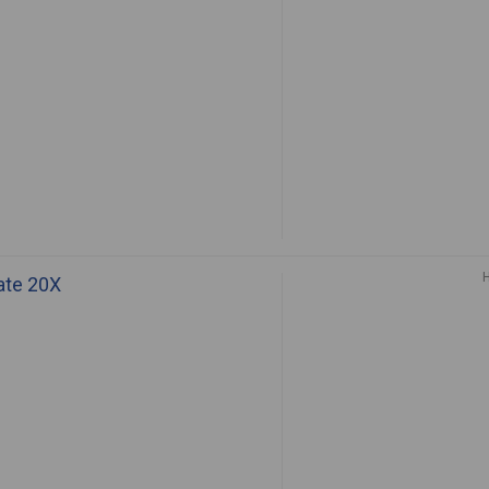
ate 20X