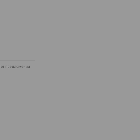
Нет предложений