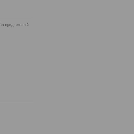
Нет предложений