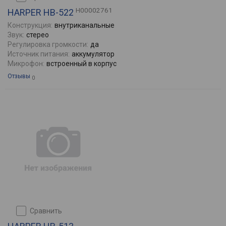
H00002761
HARPER HB-522
Конструкция:
внутриканальные
Звук:
стерео
Регулировка громкости:
да
Источник питания:
аккумулятор
Микрофон:
встроенный в корпус
Отзывы
0
сравнить