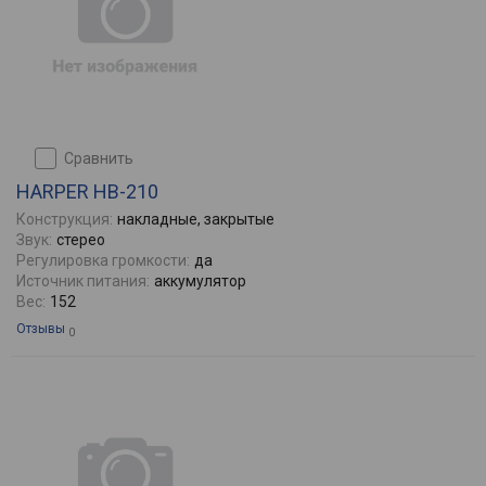
сравнить
HARPER HB-210
Конструкция:
накладные, закрытые
Звук:
стерео
Регулировка громкости:
да
Источник питания:
аккумулятор
Вес:
152
Отзывы
0