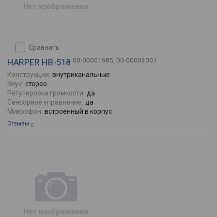
сравнить
00-00001985, 00-00003001
HARPER HB-518
Конструкция:
внутриканальные
Звук:
стерео
Регулировка громкости:
да
Сенсорное управление:
да
Микрофон:
встроенный в корпус
Отзывы
0