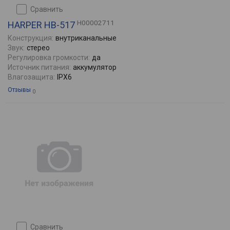
сравнить
H00002711
HARPER HB-517
Конструкция:
внутриканальные
Звук:
стерео
Регулировка громкости:
да
Источник питания:
аккумулятор
Влагозащита:
IPX6
Отзывы
0
сравнить