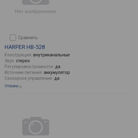
сравнить
HARPER HB-528
Конструкция:
внутриканальные
Звук:
стерео
Регулировка громкости:
да
Источник питания:
аккумулятор
Сенсорное управление:
да
Отзывы
0