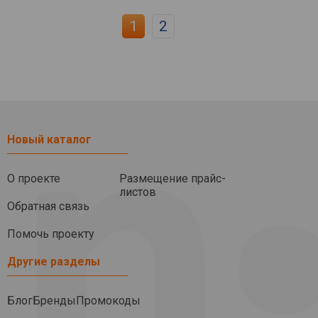
1
2
Новый каталог
О проекте
Размещение прайс-
листов
Обратная связь
Помочь проекту
Другие разделы
Блог
Бренды
Промокоды