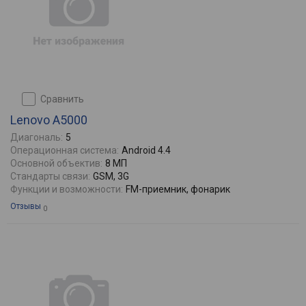
сравнить
Lenovo A5000
Диагональ:
5
Операционная система:
Android 4.4
Основной объектив:
8 МП
Стандарты связи:
GSM, 3G
Функции и возможности:
FM-приемник, фонарик
Отзывы
0