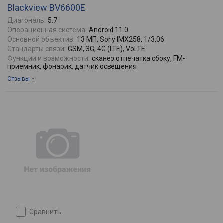
Blackview BV6600E
Диагональ:
5.7
Операционная система:
Android 11.0
Основной объектив:
13 МП, Sony IMX258, 1/3.06
Стандарты связи:
GSM, 3G, 4G (LTE), VoLTE
Функции и возможности:
сканер отпечатка сбоку, FM-
приемник, фонарик, датчик освещения
Отзывы
0
сравнить