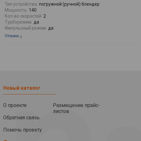
Тип устройства:
погружной (ручной) блендер
Мощность:
140
Кол-во скоростей:
2
Турборежим:
да
Импульсный режим:
да
Отзывы
0
Новый каталог
О проекте
Размещение прайс-
листов
Обратная связь
Помочь проекту