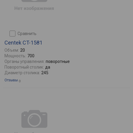
сравнить
Centek CT-1581
Объем:
20
Мощность:
700
Органы управления:
поворотные
Поворотный столик:
да
Диаметр столика:
245
Отзывы
0