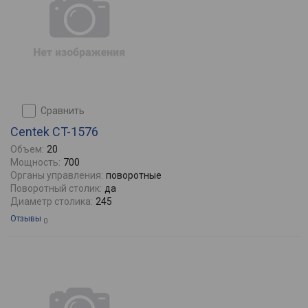
сравнить
Centek CT-1576
Объем:
20
Мощность:
700
Органы управления:
поворотные
Поворотный столик:
да
Диаметр столика:
245
Отзывы
0