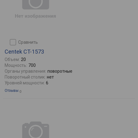
сравнить
Centek CT-1573
Объем:
20
Мощность:
700
Органы управления:
поворотные
Поворотный столик:
нет
Уровней мощности:
6
Отзывы
0