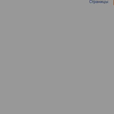
Страницы: