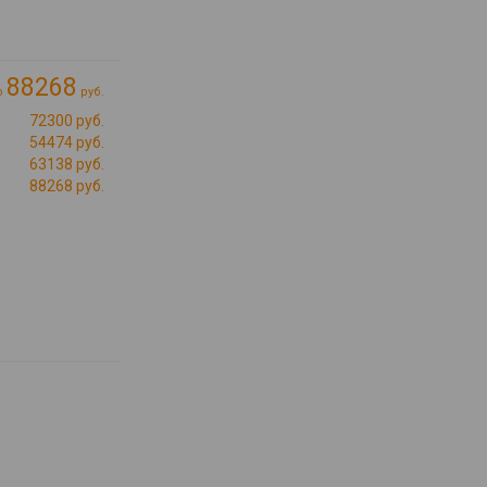
88268
о
руб.
72300 руб.
54474 руб.
63138 руб.
88268 руб.