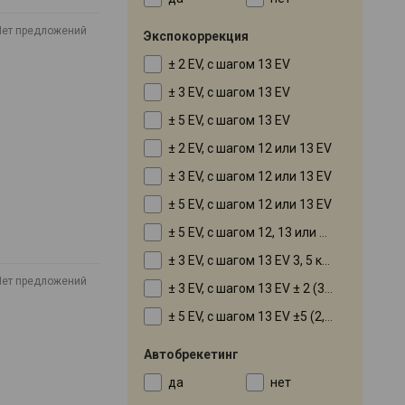
Нет предложений
Экспокоррекция
± 2 EV, с шагом 13 EV
± 3 EV, с шагом 13 EV
± 5 EV, с шагом 13 EV
± 2 EV, с шагом 12 или 13 EV
± 3 EV, с шагом 12 или 13 EV
± 5 EV, с шагом 12 или 13 EV
± 5 EV, с шагом 12, 13 или 1 EV
± 3 EV, с шагом 13 EV 3, 5 кадров с шагом 13 EV
Нет предложений
± 3 EV, с шагом 13 EV ± 2 (3 кадра с шагом 13 EV)
± 5 EV, с шагом 13 EV ±5 (2, 3, 5, 7 кадров с шагом 17 EV, 13 EV, 1 EV)
Автобрекетинг
да
нет