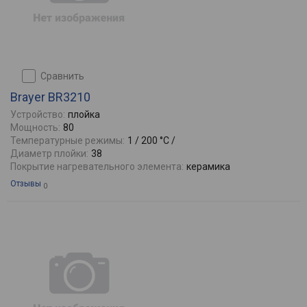
сравнить
Brayer BR3210
Устройство:
плойка
Мощность:
80
Температурные режимы:
1 / 200 °C /
Диаметр плойки:
38
Покрытие нагревательного элемента:
керамика
Отзывы
0