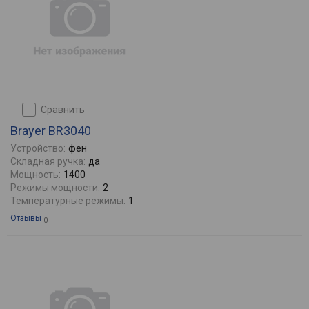
сравнить
Brayer BR3040
Устройство:
фен
Складная ручка:
да
Мощность:
1400
Режимы мощности:
2
Температурные режимы:
1
Отзывы
0