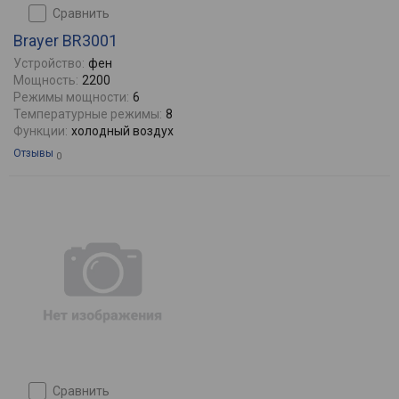
сравнить
Brayer BR3001
Устройство:
фен
Мощность:
2200
Режимы мощности:
6
Температурные режимы:
8
Функции:
холодный воздух
Отзывы
0
сравнить