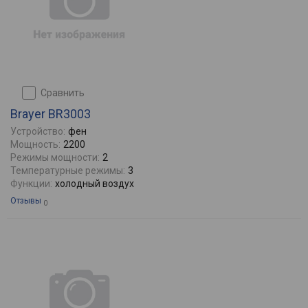
сравнить
Brayer BR3003
Устройство:
фен
Мощность:
2200
Режимы мощности:
2
Температурные режимы:
3
Функции:
холодный воздух
Отзывы
0