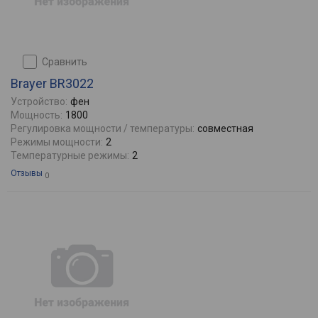
сравнить
Brayer BR3022
Устройство:
фен
Мощность:
1800
Регулировка мощности / температуры:
совместная
Режимы мощности:
2
Температурные режимы:
2
Отзывы
0