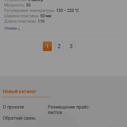
Мощность:
50
Регулировка температуры:
150 – 220 °C
Ширина пластины:
50 мм
Длина пластины:
110
Отзывы
0
1
2
3
Новый каталог
О проекте
Размещение прайс-
листов
Обратная связь