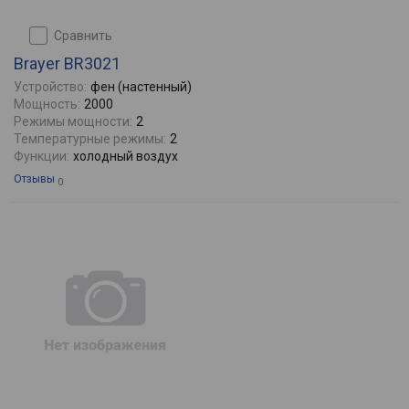
сравнить
Brayer BR3021
Устройство:
фен (настенный)
Мощность:
2000
Режимы мощности:
2
Температурные режимы:
2
Функции:
холодный воздух
Отзывы
0