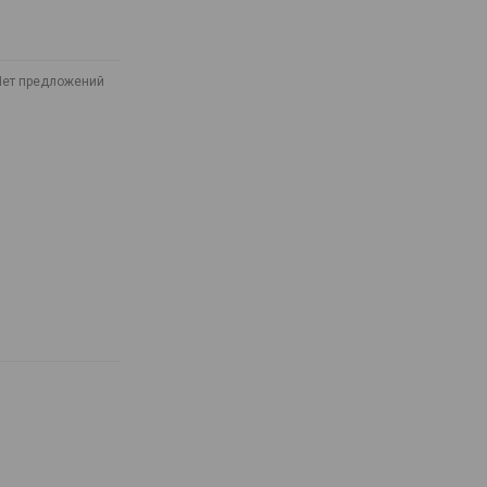
Нет предложений