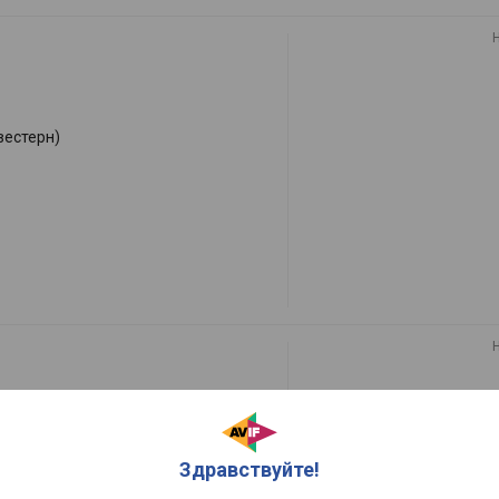
вестерн)
Здравствуйте!