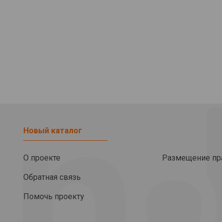
Новый каталог
О проекте
Размещение пр
Обратная связь
Помочь проекту