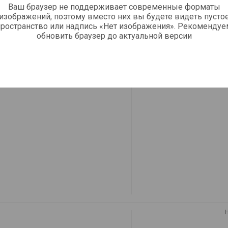
Ваш браузер не поддерживает современные форматы
изображений, поэтому вместо них вы будете видеть пусто
пространство или надпись «Нет изображения». Рекомендуе
обновить браузер до актуальной версии