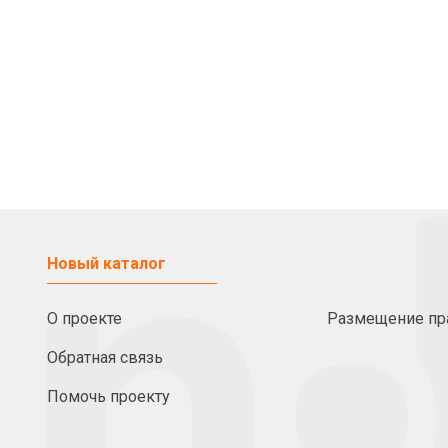
Новый каталог
О проекте
Размещение пр
Обратная связь
Помочь проекту