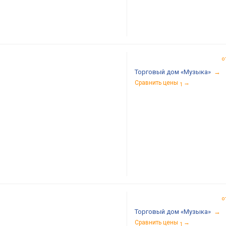
о
Торговый дом «Музыка»
→
Сравнить цены
→
1
о
Торговый дом «Музыка»
→
Сравнить цены
→
1