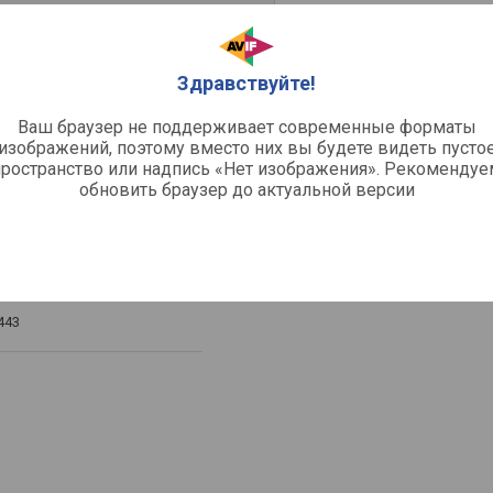
Здравствуйте!
Ваш браузер не поддерживает современные форматы
изображений, поэтому вместо них вы будете видеть пусто
пространство или надпись «Нет изображения». Рекомендуе
обновить браузер до актуальной версии
443