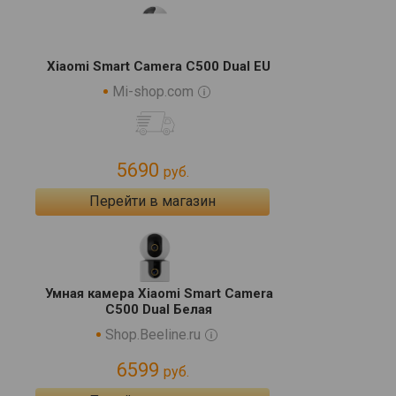
Xiaomi Smart Camera C500 Dual EU
Mi-shop.com
5690
руб.
Перейти в магазин
Умная камера Xiaomi Smart Camera
C500 Dual Белая
Shop.Beeline.ru
6599
руб.