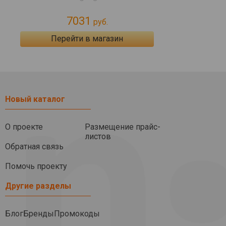
7031
руб.
Перейти в магазин
Новый каталог
О проекте
Размещение прайс-
листов
Обратная связь
Помочь проекту
Другие разделы
Блог
Бренды
Промокоды