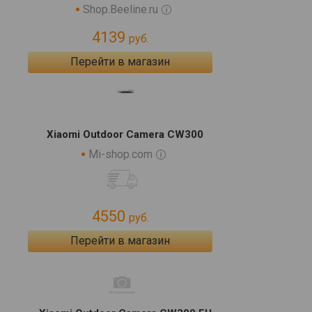
Shop.Beeline.ru
4139
руб.
Перейти в магазин
Xiaomi Outdoor Camera CW300
Mi-shop.com
4550
руб.
Перейти в магазин