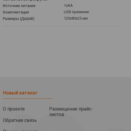
1xAA
Источник питания
USB приемник
Комплектация
120x80x25 мм
Размеры (ДхШхВ)
Новый каталог
О проекте
Размещение прайс-
листов
Обратная связь