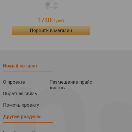
17400
руб.
Перейти в магазин
Новый каталог
О проекте
Размещение прайс-
листов
Обратная связь
Помочь проекту
Другие разделы