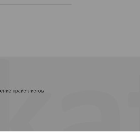
ение прайс-листов