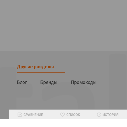
Другие разделы
Блог
Бренды
Промокоды
СРАВНЕНИЕ
СПИСОК
ИСТОРИЯ