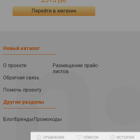
руб.
Перейти в магазин
Новый каталог
О проекте
Размещение прайс-
листов
Обратная связь
Помочь проекту
Другие разделы
Блог
Бренды
Промокоды
СРАВНЕНИЕ
СПИСОК
ИСТОРИЯ