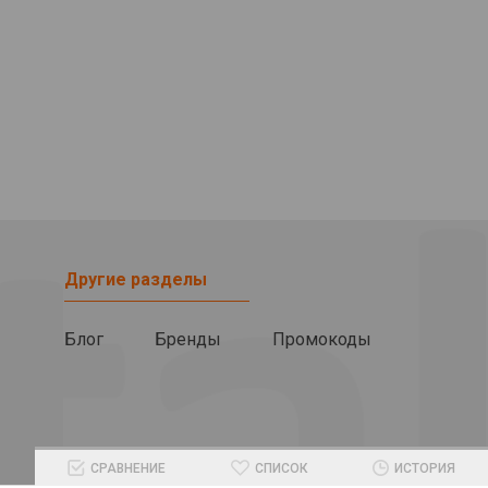
Другие разделы
Блог
Бренды
Промокоды
СРАВНЕНИЕ
СПИСОК
ИСТОРИЯ