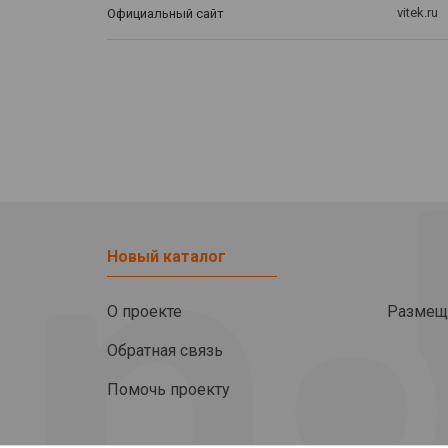
vitek.ru
Официальный сайт
Новый каталог
О проекте
Размещ
Обратная связь
Помочь проекту