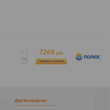
7269
руб.
Перейти в магазин
Другие разделы