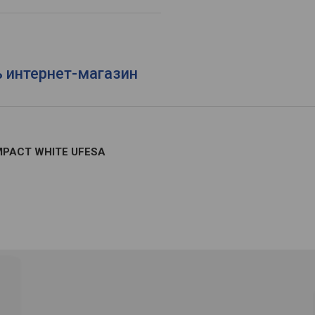
ь интернет-магазин
MPACT WHITE UFESA