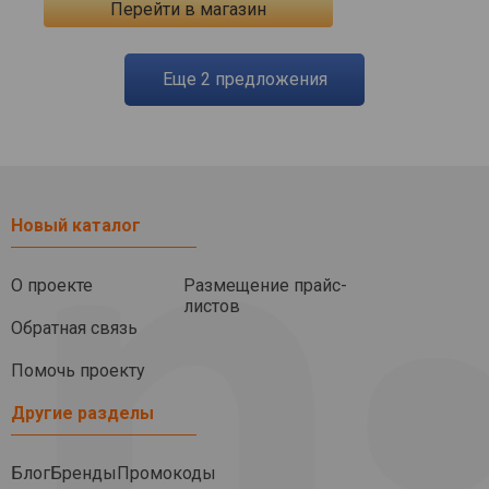
Перейти в магазин
eще
2
предложения
Новый каталог
О проекте
Размещение прайс-
листов
Обратная связь
Помочь проекту
Другие разделы
Блог
Бренды
Промокоды