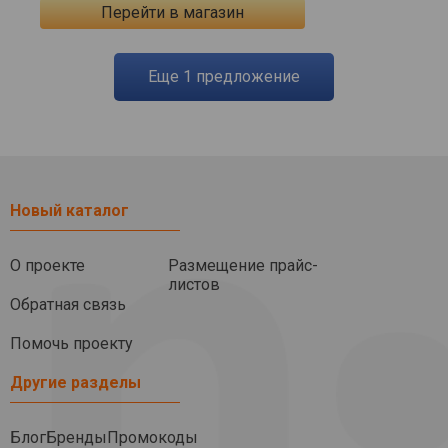
Перейти в магазин
eще
1
предложение
Новый каталог
О проекте
Размещение прайс-
листов
Обратная связь
Помочь проекту
Другие разделы
Блог
Бренды
Промокоды