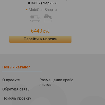
015602) Черный
MobiComShop.ru
6440
руб.
Перейти в магазин
Новый каталог
О проекте
Размещение прайс-
листов
Обратная связь
Помочь проекту