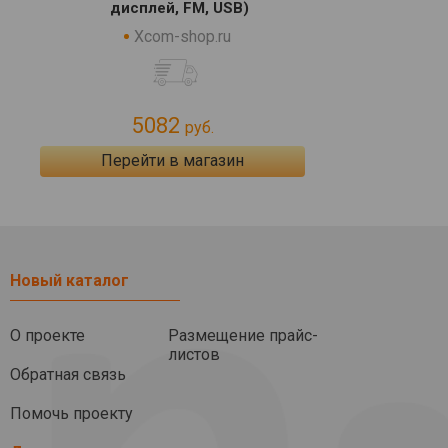
дисплей, FM, USB)
Xcom-shop.ru
5082
руб.
Перейти в магазин
Новый каталог
О проекте
Размещение прайс-
листов
Обратная связь
Помочь проекту