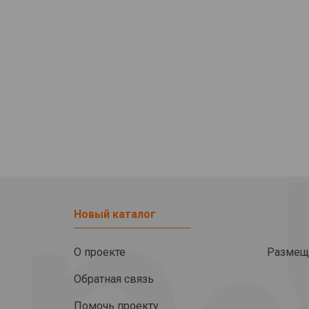
Новый каталог
О проекте
Размещ
Обратная связь
Помочь проекту