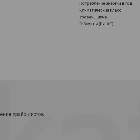
Потребление энергии в год
Климатический класс
Уровень шума
Габариты (ВхШхГ)
ение прайс-листов