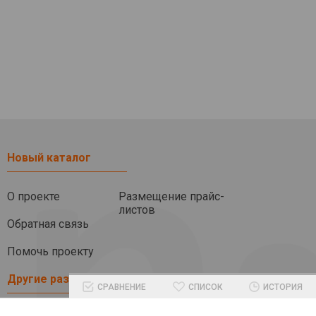
Новый каталог
О проекте
Размещение прайс-
листов
Обратная связь
Помочь проекту
Другие разделы
СРАВНЕНИЕ
СПИСОК
ИСТОРИЯ