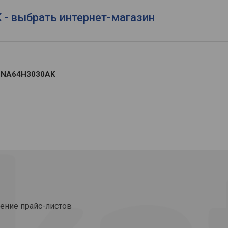
- выбрать интернет-магазин
g NA64H3030AK
ение прайс-листов