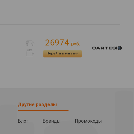
26974
руб.
Перейти в магазин
Другие разделы
Блог
Бренды
Промокоды