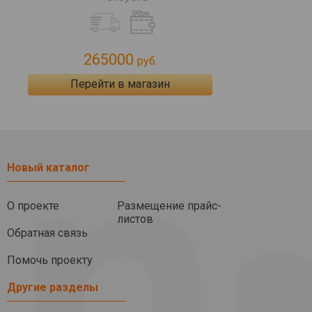
265000
руб.
Перейти в магазин
Новый каталог
О проекте
Размещение прайс-
листов
Обратная связь
Помочь проекту
Другие разделы