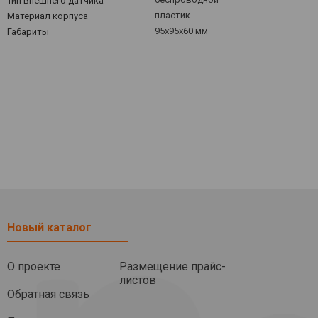
Тип внешнего датчика
пластик
Материал корпуса
95x95x60 мм
Габариты
Новый каталог
О проекте
Размещение прайс-
листов
Обратная связь