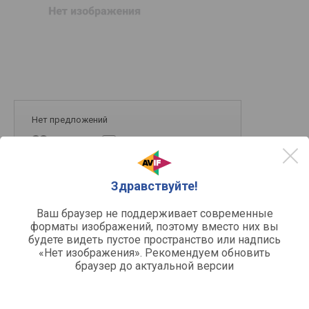
Нет предложений
в список
в сравнение
Здравствуйте!
Ваш браузер не поддерживает современные
форматы изображений, поэтому вместо них вы
будете видеть пустое пространство или надпись
«Нет изображения». Рекомендуем обновить
браузер до актуальной версии
Другое