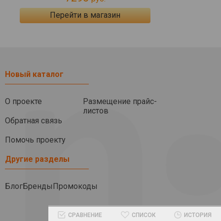
Перейти в магазин
Новый каталог
О проекте
Размещение прайс-
листов
Обратная связь
Помочь проекту
Другие разделы
Блог
Бренды
Промокоды
СРАВНЕНИЕ
СПИСОК
ИСТОРИЯ