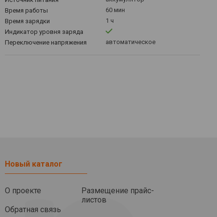
60 мин
Время работы
1 ч
Время зарядки
Индикатор уровня заряда
автоматическое
Переключение напряжения
Новый каталог
О проекте
Размещение прайс-
листов
Обратная связь