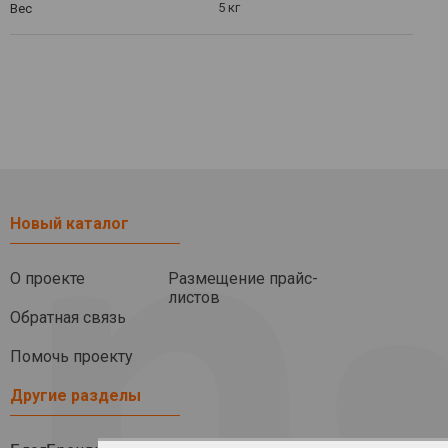
5 кг
Вес
Новый каталог
О проекте
Размещение прайс-
листов
Обратная связь
Помочь проекту
Другие разделы